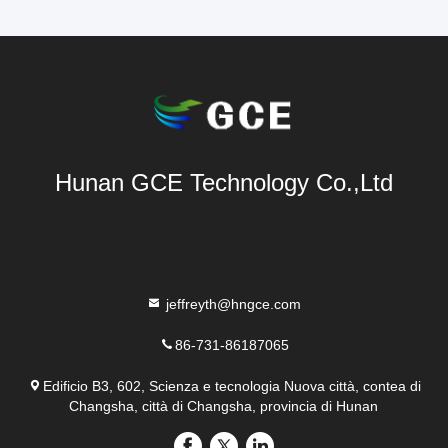
Hunan GCE Technology Co.,Ltd
jeffreyth@hngce.com
86-731-86187065
Edificio B3, 602, Scienza e tecnologia Nuova città, contea di
Changsha, città di Changsha, provincia di Hunan