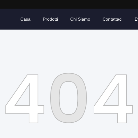
Casa
Prodotti
Chi Siamo
Contattaci
E