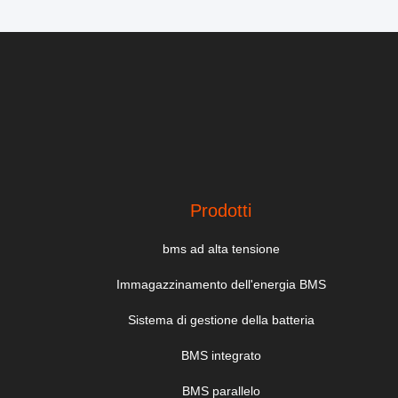
Prodotti
bms ad alta tensione
Immagazzinamento dell'energia BMS
Sistema di gestione della batteria
BMS integrato
BMS parallelo