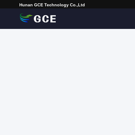
Hunan GCE Technology Co.,Ltd