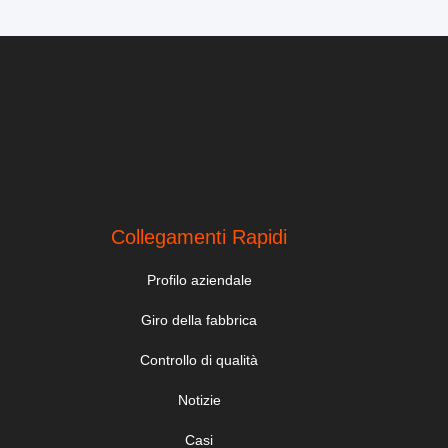
Collegamenti Rapidi
Profilo aziendale
Giro della fabbrica
Controllo di qualità
Notizie
Casi