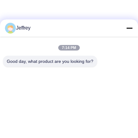
Jeffrey
7:14 PM
Good day, what product are you looking for?