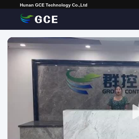
Hunan GCE Technology Co.,Ltd