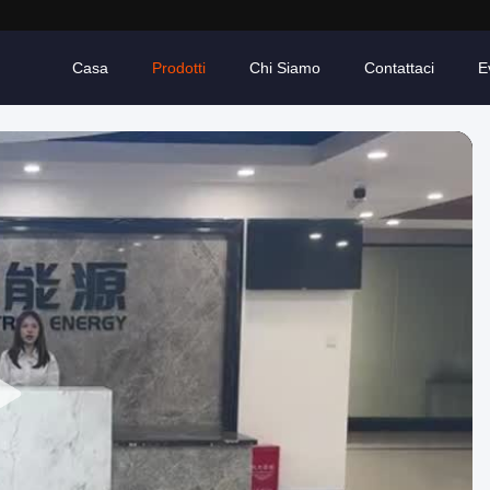
Casa
Prodotti
Chi Siamo
Contattaci
E