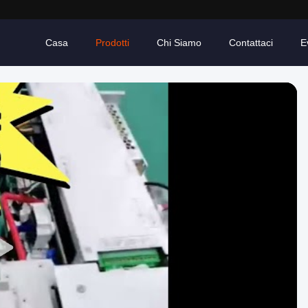
Casa
Prodotti
Chi Siamo
Contattaci
E