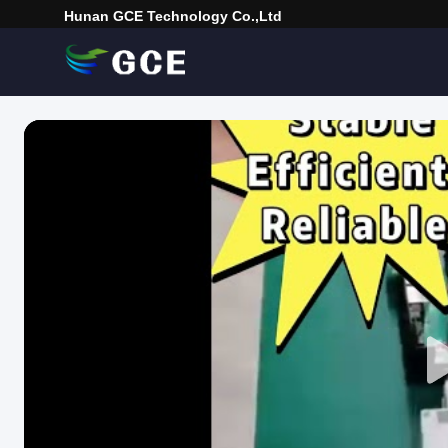
Hunan GCE Technology Co.,Ltd