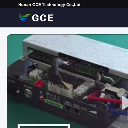
Hunan GCE Technology Co.,Ltd