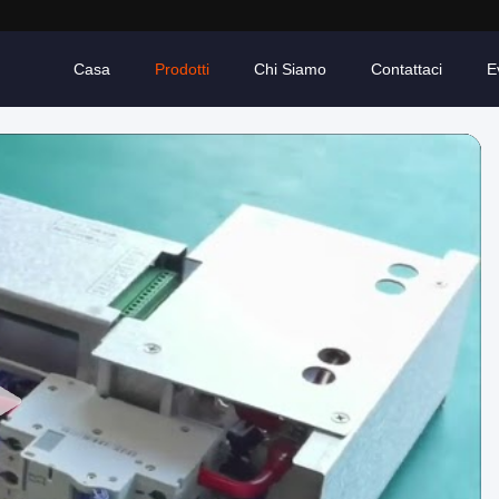
Casa
Prodotti
Chi Siamo
Contattaci
E