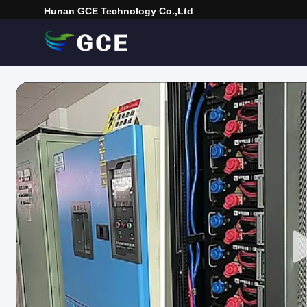
Hunan GCE Technology Co.,Ltd