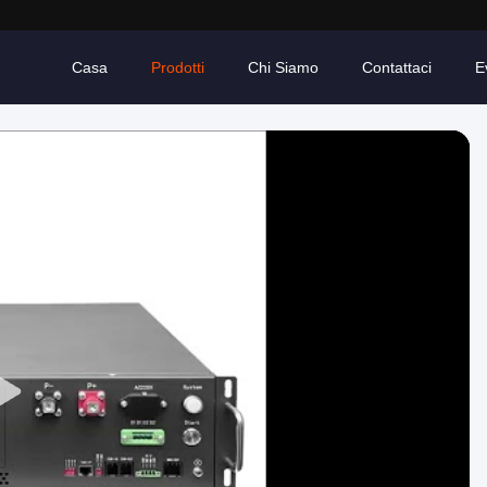
Casa
Prodotti
Chi Siamo
Contattaci
E