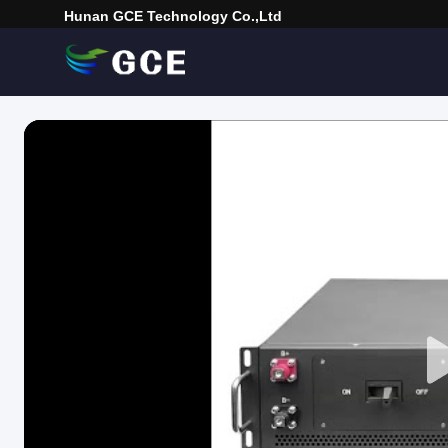
Hunan GCE Technology Co.,Ltd