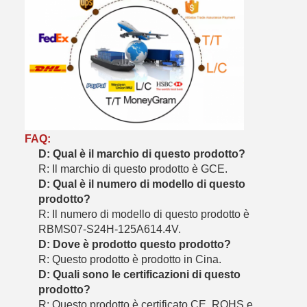
FAQ:
D: Qual è il marchio di questo prodotto?
R: Il marchio di questo prodotto è GCE.
D: Qual è il numero di modello di questo
prodotto?
R: Il numero di modello di questo prodotto è
RBMS07-S24H-125A614.4V.
D: Dove è prodotto questo prodotto?
R: Questo prodotto è prodotto in Cina.
D: Quali sono le certificazioni di questo
prodotto?
R: Questo prodotto è certificato CE, ROHS e