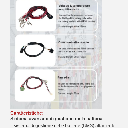
Caratteristiche:
Sistema avanzato di gestione della batteria
Il sistema di gestione delle batterie (BMS) altamente