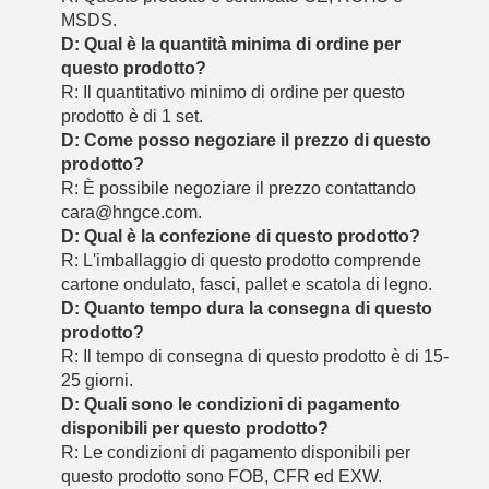
MSDS.
D: Qual è la quantità minima di ordine per
questo prodotto?
R: Il quantitativo minimo di ordine per questo
prodotto è di 1 set.
D: Come posso negoziare il prezzo di questo
prodotto?
R: È possibile negoziare il prezzo contattando
cara@hngce.com.
D: Qual è la confezione di questo prodotto?
R: L'imballaggio di questo prodotto comprende
cartone ondulato, fasci, pallet e scatola di legno.
D: Quanto tempo dura la consegna di questo
prodotto?
R: Il tempo di consegna di questo prodotto è di 15-
25 giorni.
D: Quali sono le condizioni di pagamento
disponibili per questo prodotto?
R: Le condizioni di pagamento disponibili per
questo prodotto sono FOB, CFR ed EXW.