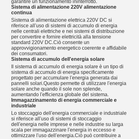
garantire un funzionamento ininterrotto.
Sistema di alimentazione 220V alimentazione
continua
Sistema di alimentazione elettrica 220V DC si
riferisce all'uso di sistemi di accumulo di energia
nelle centrali elettriche e nei sistemi di distribuzione
per convertire e fornire elettricità alla tensione
standard 220V DC.Ciò consente un
approvvigionamento energetico coerente e affidabile
dei consumatori.
Sistema di accumulo dell'energia solare
Il sistema di accumulo di energia solare è un tipo di
sistema di accumulo di energia specificamente
progettato per accumulare l'energia generata dai
pannelli solari.Questo permette di utilizzare l'energia
solare anche quando il sole non splende,
aumentando l'efficienza globale del sistema.
Immagazzinamento di energia commerciale e
industriale
Lo stoccaggio dell'energia commerciale e industriale
si riferisce all'uso di sistemi di stoccaggio
dell'energia nelle imprese e nelle industrie su larga
scala per immagazzinare l'energia in eccesso e
ottimizzare l'uso dell'energia.Ciò può contribuire a