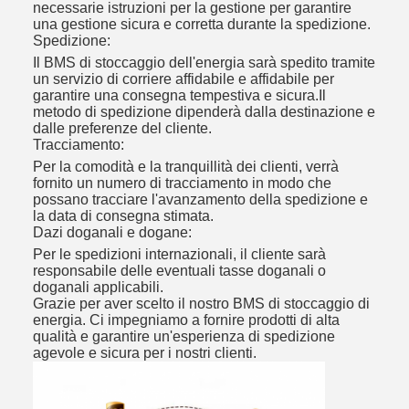
necessarie istruzioni per la gestione per garantire
una gestione sicura e corretta durante la spedizione.
Spedizione:
Il BMS di stoccaggio dell'energia sarà spedito tramite
un servizio di corriere affidabile e affidabile per
garantire una consegna tempestiva e sicura.Il
metodo di spedizione dipenderà dalla destinazione e
dalle preferenze del cliente.
Tracciamento:
Per la comodità e la tranquillità dei clienti, verrà
fornito un numero di tracciamento in modo che
possano tracciare l'avanzamento della spedizione e
la data di consegna stimata.
Dazi doganali e dogane:
Per le spedizioni internazionali, il cliente sarà
responsabile delle eventuali tasse doganali o
doganali applicabili.
Grazie per aver scelto il nostro BMS di stoccaggio di
energia. Ci impegniamo a fornire prodotti di alta
qualità e garantire un'esperienza di spedizione
agevole e sicura per i nostri clienti.