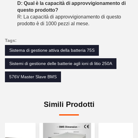
D: Qual è la capacità di approvvigionamento di
questo prodotto?
R: La capacità di approvvigionamento di questo
prodotto è di 1000 pezzi al mese.
Tags:
Sistema di gestione attiva della batteria 75S
Sistemi di gestione delle batterie agli ioni di litio 250A
576V Master Slave BMS
Simili Prodotti