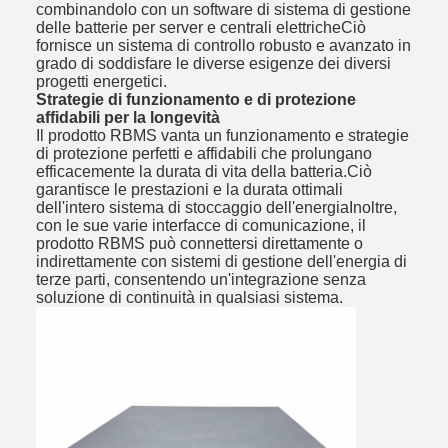
combinandolo con un software di sistema di gestione
delle batterie per server e centrali elettricheCiò
fornisce un sistema di controllo robusto e avanzato in
grado di soddisfare le diverse esigenze dei diversi
progetti energetici.
Strategie di funzionamento e di protezione
affidabili per la longevità
Il prodotto RBMS vanta un funzionamento e strategie
di protezione perfetti e affidabili che prolungano
efficacemente la durata di vita della batteria.Ciò
garantisce le prestazioni e la durata ottimali
dell'intero sistema di stoccaggio dell'energiaInoltre,
con le sue varie interfacce di comunicazione, il
prodotto RBMS può connettersi direttamente o
indirettamente con sistemi di gestione dell'energia di
terze parti, consentendo un'integrazione senza
soluzione di continuità in qualsiasi sistema.