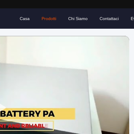
Casa
Prodotti
Chi Siamo
Contattaci
E