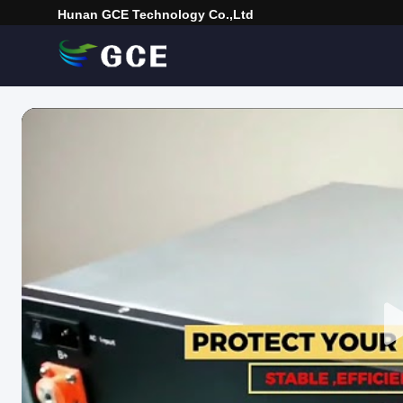
Hunan GCE Technology Co.,Ltd