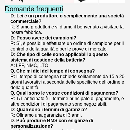
Domande frequenti
D: Lei è un produttore o semplicemente una società
commerciale?
R: Siamo produttori e vi diamo il benvenuto a visitare la
nostra fabbrica.
D: Posso avere dei campioni?
R: Sì, è possibile effettuare un ordine di campione per il
controllo della qualità e per le prove di mercato.
D: Che tipo di celle sono applicabili a questo
sistema di gestione della batteria?
A: LFP, NMC, LTO
Q. Che mi dici del tempo di consegna?
R: Il tempo di consegna richiede solitamente da 15 a 20
giorni lavorativi a seconda delle specifiche dell'ordine e
della quantità.
Q. Quali sono le vostre condizioni di pagamento?
R: T/T anticipato è il termine principale di pagamento, e
altre condizioni di pagamento sono negoziabili.
D: Quali sono i termini di garanzia?
R: Offriamo una garanzia di 3 anni.
D. Può produrre BMS con esigenze di
personalizzazione?