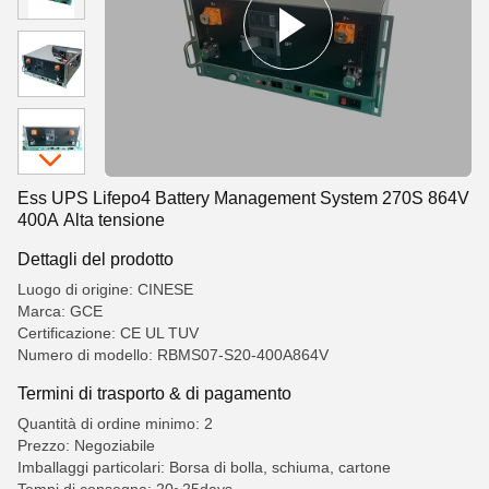
Ess UPS Lifepo4 Battery Management System 270S 864V
400A Alta tensione
Dettagli del prodotto
Luogo di origine: CINESE
Marca: GCE
Certificazione: CE UL TUV
Numero di modello: RBMS07-S20-400A864V
Termini di trasporto & di pagamento
Quantità di ordine minimo: 2
Prezzo: Negoziabile
Imballaggi particolari: Borsa di bolla, schiuma, cartone