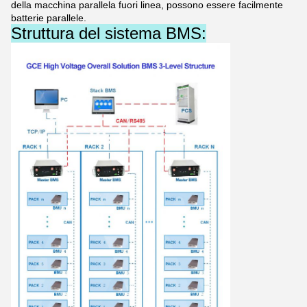
della macchina parallela fuori linea, possono essere facilmente
batterie parallele.
Struttura del sistema BMS: