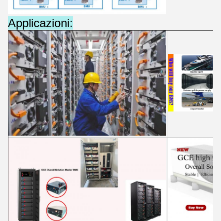
Applicazioni: