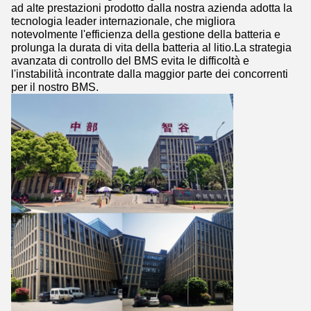
ad alte prestazioni prodotto dalla nostra azienda adotta la
tecnologia leader internazionale, che migliora
notevolmente l'efficienza della gestione della batteria e
prolunga la durata di vita della batteria al litio.La strategia
avanzata di controllo del BMS evita le difficoltà e
l'instabilità incontrate dalla maggior parte dei concorrenti
per il nostro BMS.