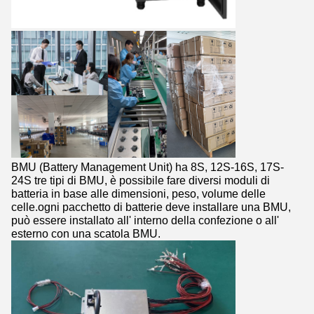
BMU (Battery Management Unit) ha 8S, 12S-16S, 17S-
24S tre tipi di BMU, è possibile fare diversi moduli di
batteria in base alle dimensioni, peso, volume delle
celle.ogni pacchetto di batterie deve installare una BMU,
può essere installato all' interno della confezione o all'
esterno con una scatola BMU.