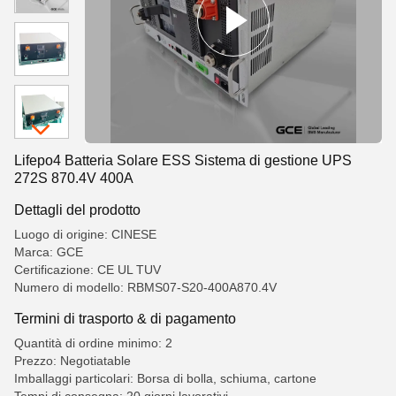
Lifepo4 Batteria Solare ESS Sistema di gestione UPS
272S 870.4V 400A
Dettagli del prodotto
Luogo di origine: CINESE
Marca: GCE
Certificazione: CE UL TUV
Numero di modello: RBMS07-S20-400A870.4V
Termini di trasporto & di pagamento
Quantità di ordine minimo: 2
Prezzo: Negotiatable
Imballaggi particolari: Borsa di bolla, schiuma, cartone