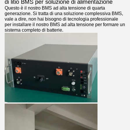
di litio BMS per soluzione di alimentazione
Questo è il nostro BMS ad alta tensione di quarta
generazione. Si tratta di una soluzione complessiva BMS,
vale a dire, non hai bisogno di tecnologia professionale
per installare il nostro BMS ad alta tensione per formare un
sistema completo di batterie.