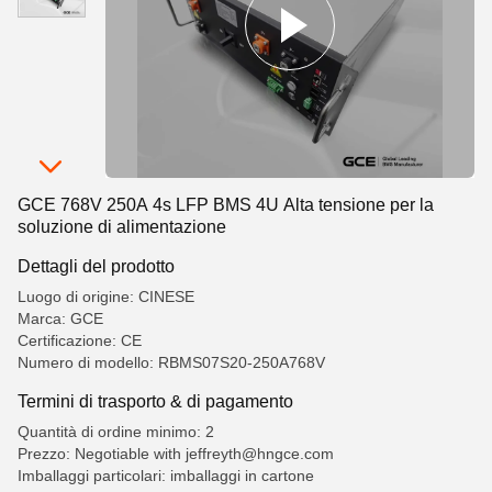
GCE 768V 250A 4s LFP BMS 4U Alta tensione per la
soluzione di alimentazione
Dettagli del prodotto
Luogo di origine: CINESE
Marca: GCE
Certificazione: CE
Numero di modello: RBMS07S20-250A768V
Termini di trasporto & di pagamento
Quantità di ordine minimo: 2
Prezzo: Negotiable with jeffreyth@hngce.com
Imballaggi particolari: imballaggi in cartone