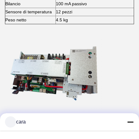
Bilancio
100 mA passivo
Sensore di temperatura
12 pezzi
Peso netto
4.5 kg
cara