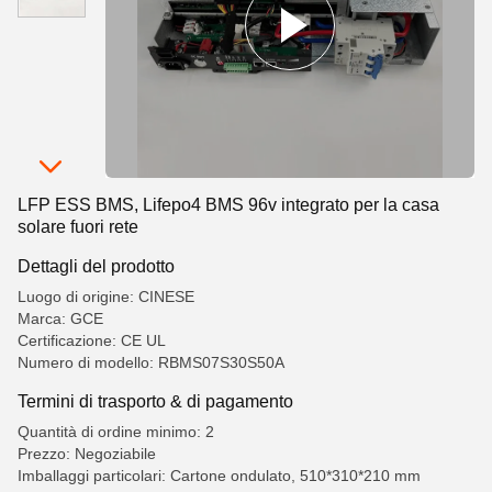
LFP ESS BMS, Lifepo4 BMS 96v integrato per la casa
solare fuori rete
Dettagli del prodotto
Luogo di origine: CINESE
Marca: GCE
Certificazione: CE UL
Numero di modello: RBMS07S30S50A
Termini di trasporto & di pagamento
Quantità di ordine minimo: 2
Prezzo: Negoziabile
Imballaggi particolari: Cartone ondulato, 510*310*210 mm