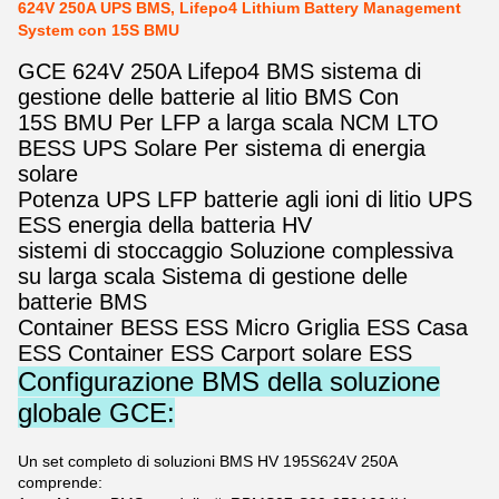
624V 250A UPS BMS, Lifepo4 Lithium Battery Management
System con 15S BMU
GCE 624V 250A Lifepo4 BMS sistema di
gestione delle batterie al litio BMS Con
15S BMU Per LFP a larga scala NCM LTO
BESS UPS Solare Per sistema di energia
solare
Potenza UPS LFP batterie agli ioni di litio UPS
ESS energia della batteria HV
sistemi di stoccaggio Soluzione complessiva
su larga scala Sistema di gestione delle
batterie BMS
Container BESS ESS Micro Griglia ESS Casa
ESS Container ESS Carport solare ESS
Configurazione BMS della soluzione
globale GCE:
Un set completo di soluzioni BMS HV 195S624V 250A
comprende: