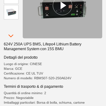
624V 250A UPS BMS, Lifepo4 Lithium Battery
Management System con 15S BMU
Dettagli del prodotto
Luogo di origine: CINESE
Marca: GCE
Certificazione: CE UL TUV
Numero di modello: RBMS07-S20-250A624V
Termini di trasporto & di pagamento
Quantità di ordine minimo: 2
Prezzo: Negoziabile
Imballaggi particolari: Borsa di bolla, schiuma, cartone