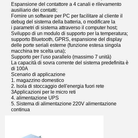
Espansione del contattore a 4 canali e rilevamento
ausiliario dei contatti;
Fornire un software per PC per facilitare al cliente il
debug del sistema della batteria, o modificare la
i parametri di sistema attraverso il computer host;
Sviluppo di un modulo di supporto per la temperatura;
supporto Bluetooth, GPRS, espansione del display
delle porte seriali esterne (funzione estesa singola
macchina tre scelta una);
Supporto per l'uso parallelo (massimo 7 unità)
La capacità di sovra corrente del sistema predefinita è
di 100A
Scenario di applicazione
1. magazzino domestico
2. Isola di stoccaggio dell'energia fuori rete
3Applicazioni per le micro reti
4. alimentazione UPS
5. Sistema di alimentazione 220V alimentazione
continua