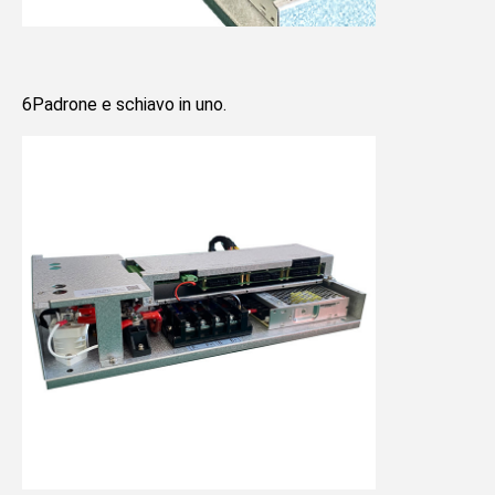
6Padrone e schiavo in uno.