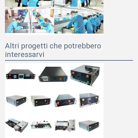
Altri progetti che potrebbero
interessarvi