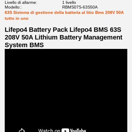
Livello di allarme:
1 livello
Modello::
RBMS07S-63S50A
63S Sistema di gestione della batteria al litio Bms 208V 50A
tutto in uno
Lifepo4 Battery Pack Lifepo4 BMS 63S
208V 50A Lithium Battery Management
System BMS