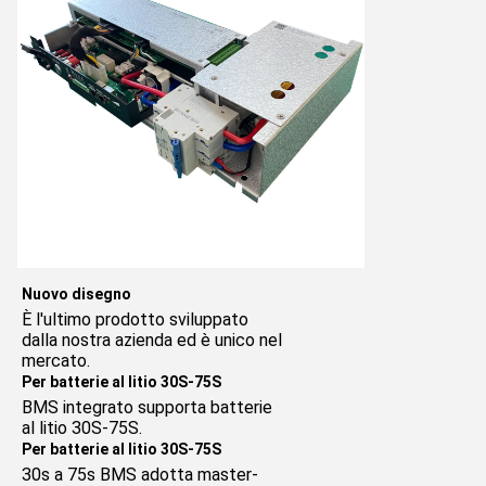
Nuovo disegno
È l'ultimo prodotto sviluppato 
dalla nostra azienda ed è unico nel 
mercato.
Per batterie al litio 30S-75S
BMS integrato supporta batterie 
al litio 30S-75S.
Per batterie al litio 30S-75S
30s a 75s BMS adotta master-