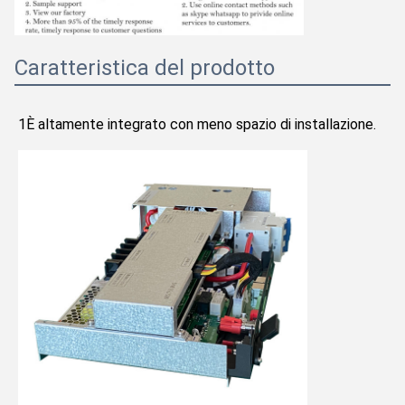
Caratteristica del prodotto
1È altamente integrato con meno spazio di installazione.