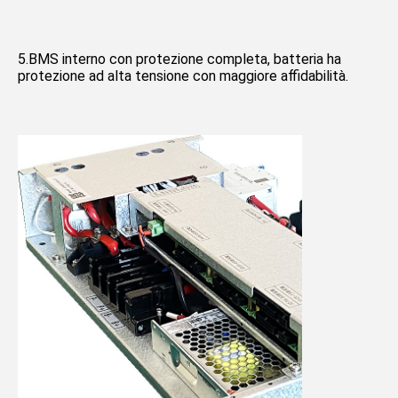
5.BMS interno con protezione completa, batteria ha 
protezione ad alta tensione con maggiore affidabilità.