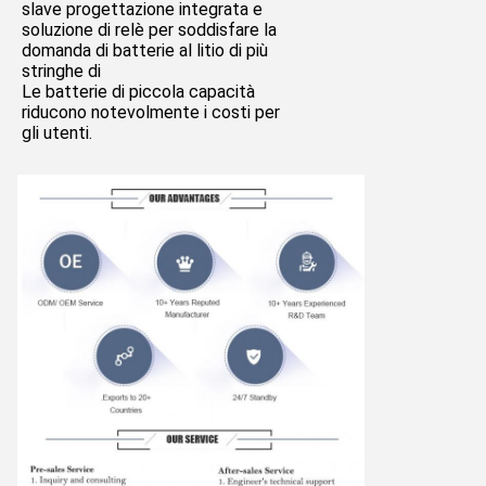
slave progettazione integrata e 
soluzione di relè per soddisfare la 
domanda di batterie al litio di più 
stringhe di
Le batterie di piccola capacità 
riducono notevolmente i costi per 
gli utenti.