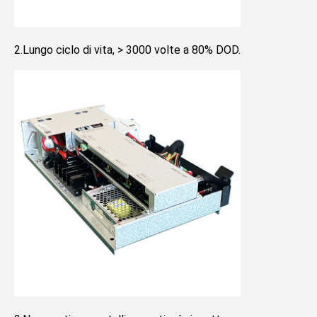
2.Lungo ciclo di vita, > 3000 volte a 80% DOD.