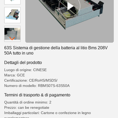
63S Sistema di gestione della batteria al litio Bms 208V
50A tutto in uno
Dettagli del prodotto
Luogo di origine: CINESE
Marca: GCE
Certificazione: CE/RoHS/MSDS/
Numero di modello: RBMS07S-63S50A
Termini di trasporto & di pagamento
Quantità di ordine minimo: 2
Prezzo: can be renegotiate
Imballaggi particolari: Cartone o confezione in legno