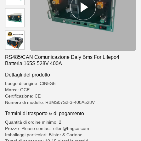
RS485/CAN Comunicazione Daly Bms For Lifepo4
Batteria 165S 528V 400A
Dettagli del prodotto
Luogo di origine: CINESE
Marca: GCE
Certificazione: CE
Numero di modello: RBMS07S2-3-400A528V
Termini di trasporto & di pagamento
Quantità di ordine minimo: 2
Prezzo: Please contact: ellen@hngce.com
Imballaggi particolari: Blister & Cartone