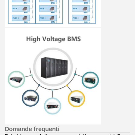
Domande frequenti