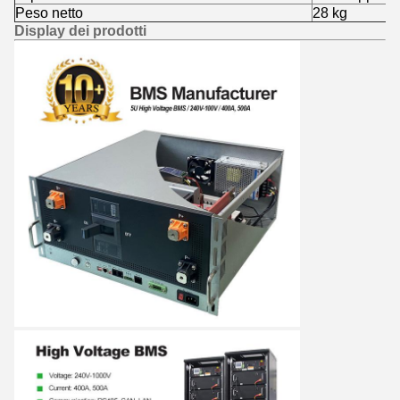
Peso netto
28 kg
Display dei prodotti