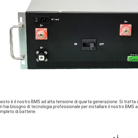
esto è il nostro BMS ad alta tensione di quarta generazione. Si tratta 
n hai bisogno di tecnologia professionale per installare il nostro BMS
mpleto di batterie.