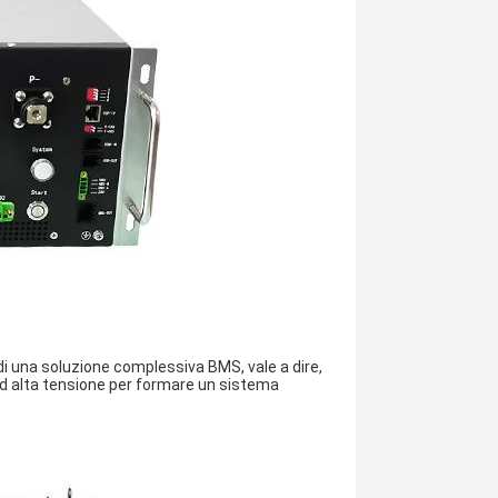
di una soluzione complessiva BMS, vale a dire,
 ad alta tensione per formare un sistema