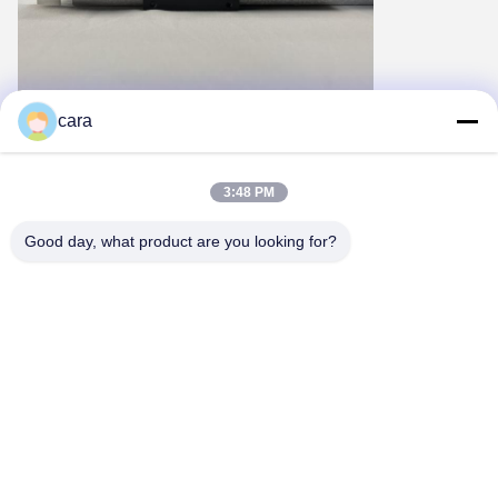
cara
3:48 PM
Good day, what product are you looking for?