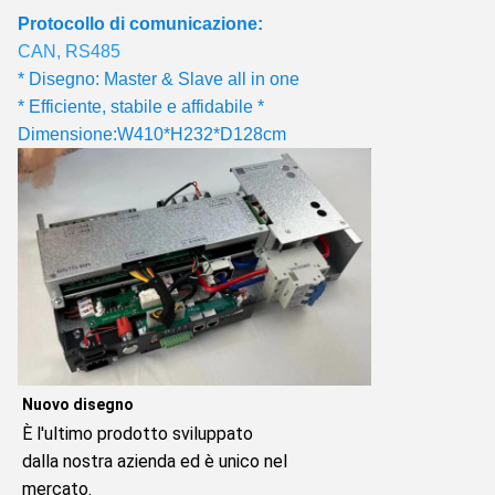
Protocollo di comunicazione:
CAN, RS485
* Disegno: Master & Slave all in one
* Efficiente, stabile e affidabile *
Dimensione:W410*H232*D128cm
Nuovo disegno
È l'ultimo prodotto sviluppato 
dalla nostra azienda ed è unico nel 
mercato.