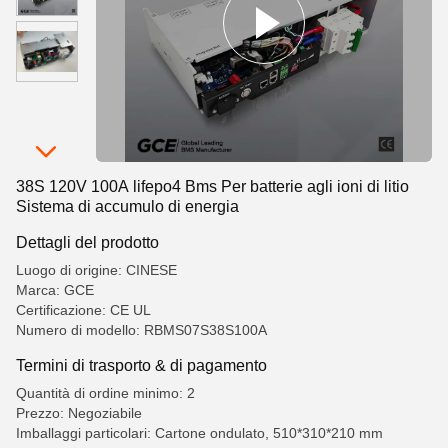
38S 120V 100A lifepo4 Bms Per batterie agli ioni di litio
Sistema di accumulo di energia
Dettagli del prodotto
Luogo di origine: CINESE
Marca: GCE
Certificazione: CE UL
Numero di modello: RBMS07S38S100A
Termini di trasporto & di pagamento
Quantità di ordine minimo: 2
Prezzo: Negoziabile
Imballaggi particolari: Cartone ondulato, 510*310*210 mm