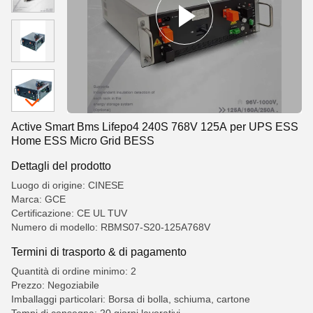
Active Smart Bms Lifepo4 240S 768V 125A per UPS ESS
Home ESS Micro Grid BESS
Dettagli del prodotto
Luogo di origine: CINESE
Marca: GCE
Certificazione: CE UL TUV
Numero di modello: RBMS07-S20-125A768V
Termini di trasporto & di pagamento
Quantità di ordine minimo: 2
Prezzo: Negoziabile
Imballaggi particolari: Borsa di bolla, schiuma, cartone