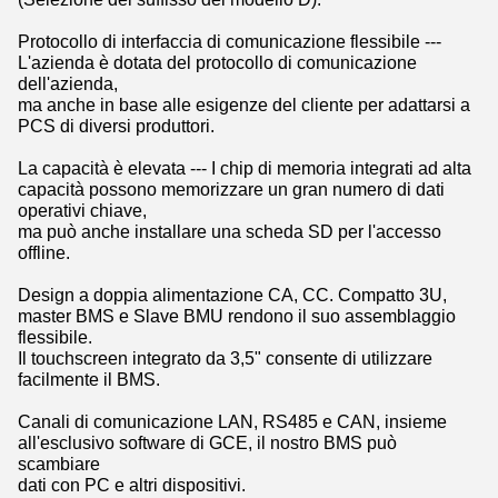
Protocollo di interfaccia di comunicazione flessibile ---
L'azienda è dotata del protocollo di comunicazione
dell'azienda,
ma anche in base alle esigenze del cliente per adattarsi a
PCS di diversi produttori.
La capacità è elevata --- I chip di memoria integrati ad alta
capacità possono memorizzare un gran numero di dati
operativi chiave,
ma può anche installare una scheda SD per l'accesso
offline.
Design a doppia alimentazione CA, CC. Compatto 3U,
master BMS e Slave BMU rendono il suo assemblaggio
flessibile.
Il touchscreen integrato da 3,5" consente di utilizzare
facilmente il BMS.
Canali di comunicazione LAN, RS485 e CAN, insieme
all'esclusivo software di GCE, il nostro BMS può
scambiare
dati con PC e altri dispositivi.