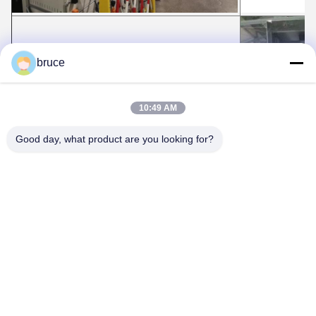
bruce
10:49 AM
Good day, what product are you looking for?