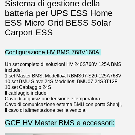
Sistema di gestione della
batteria per UPS ESS Home
ESS Micro Grid BESS Solar
Carport ESS
Configurazione HV BMS 768V160A:
Un set completo di soluzioni HV 240S768V 125A BMS
include:
1 set Master BMS, Modello#: RBMS07-S20-125A768V
10 set BMU Slave 24S Modello#: BMU07-24S8T12F
10 set Cablaggio 24S
Il cablaggio include:
Cavo di acquisizione tensione e temperatura,
Cavo di comunicazione esterna BMU con porta Shenji,
Il cavo di alimentazione per la ventola.
GCE HV Master BMS e accessori: