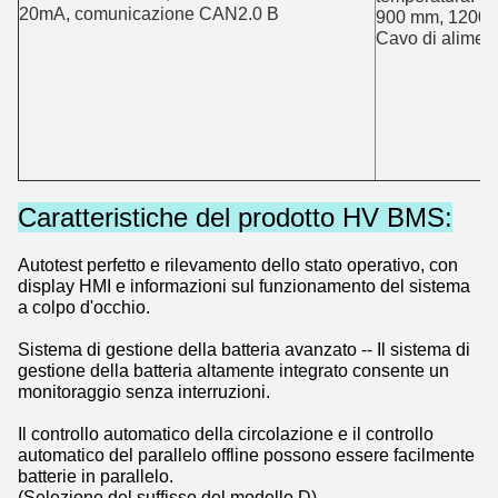
20mA, comunicazione CAN2.0 B
900 mm, 1200
Cavo di alimen
Caratteristiche del prodotto HV BMS:
Autotest perfetto e rilevamento dello stato operativo, con
display HMI e informazioni sul funzionamento del sistema
a colpo d'occhio.
Sistema di gestione della batteria avanzato -- Il sistema di
gestione della batteria altamente integrato consente un
monitoraggio senza interruzioni.
Il controllo automatico della circolazione e il controllo
automatico del parallelo offline possono essere facilmente
batterie in parallelo.
(Selezione del suffisso del modello D).