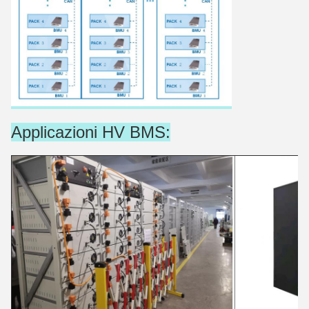
Applicazioni HV BMS: