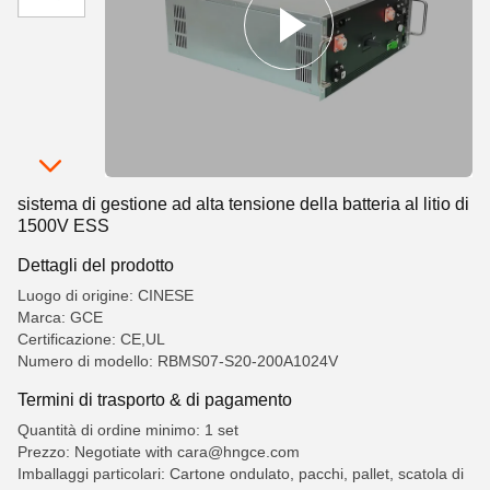
sistema di gestione ad alta tensione della batteria al litio di
1500V ESS
Dettagli del prodotto
Luogo di origine: CINESE
Marca: GCE
Certificazione: CE,UL
Numero di modello: RBMS07-S20-200A1024V
Termini di trasporto & di pagamento
Quantità di ordine minimo: 1 set
Prezzo: Negotiate with cara@hngce.com
Imballaggi particolari: Cartone ondulato, pacchi, pallet, scatola di