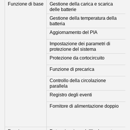
Funzione di base
Gestione della carica e scarica
delle batterie
Gestione della temperatura della
batteria
Aggiornamento del PIA
Impostazione dei parametri di
protezione del sistema
Protezione da cortocircuito
Funzione di precarica
Controllo della circolazione
parallela
Registro degli eventi
Fornitore di alimentazione doppio