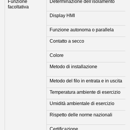
Funzione
Determinazione dell'isolamento
facoltativa
Display HMI
Funzione autonoma o parallela
Contatto a secco
Colore
Metodo di installazione
Metodo del filo in entrata e in uscita
Temperatura ambiente di esercizio
Umidità ambientale di esercizio
Rispetto delle norme nazionali
Certificazione