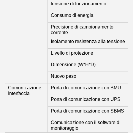
tensione di funzionamento
Consumo di energia
Precisione di campionamento
corrente
Isolamento resistenza alla tensione
Livello di protezione
Dimensione (W*H*D)
Nuovo peso
Comunicazione
Porta di comunicazione con BMU
Interfaccia
Porta di comunicazione con UPS
Porta di comunicazione con SBMS
Comunicazione con il software di
monitoraggio