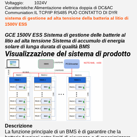
Voltaggio:
1024V
Caratteristiche:
Alimentazione elettrica doppia di DC&AC
Communiation:
IL TCP/IP RS485 PUÒ CONTATTO DI DYR
sistema di gestione ad alta tensione della batteria al litio di
1500V ESS
GCE 1500V ESS Sistema di gestione delle batterie al
litio ad alta tensione Sistema di accumulo di energia
solare di lunga durata di qualità BMS
Visualizzazione del sistema di prodotto
Descrizione
La funzione principale di un BMS è di garantire che la