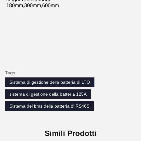
180mm,300mm,600mm
Tags:
Sistema di gestione della batteria di LTO
sistema di gestione della batteria 125A
Sistema dei bms della batteria di RS48S
Simili Prodotti