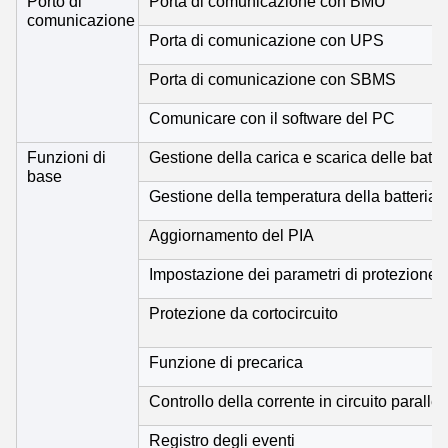
Porto di
Porta di comunicazione con BMU
comunicazione
Porta di comunicazione con UPS
Porta di comunicazione con SBMS
Comunicare con il software del PC
Funzioni di
Gestione della carica e scarica delle batte
base
Gestione della temperatura della batteria
Aggiornamento del PIA
Impostazione dei parametri di protezione 
Protezione da cortocircuito
Funzione di precarica
Controllo della corrente in circuito parallel
Registro degli eventi