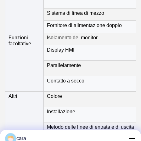
Sistema di linea di mezzo
Fornitore di alimentazione doppio
Funzioni
Isolamento del monitor
facoltative
Display HMI
Parallelamente
Contatto a secco
Altri
Colore
Installazione
Metodo delle linee di entrata e di uscita
cara