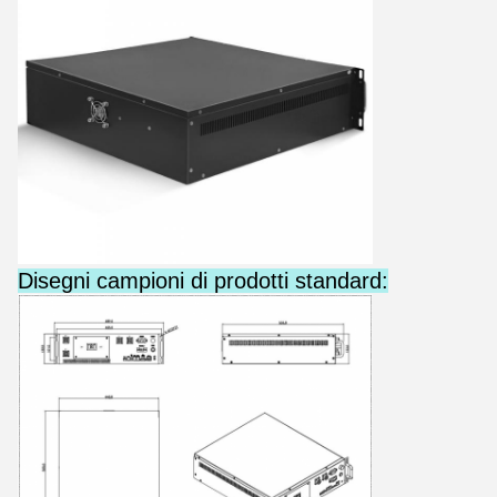
Disegni campioni di prodotti standard: