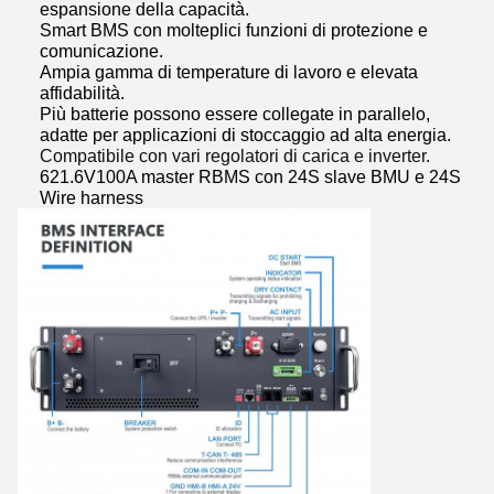
espansione della capacità.
Smart BMS con molteplici funzioni di protezione e
comunicazione.
Ampia gamma di temperature di lavoro e elevata
affidabilità.
Più batterie possono essere collegate in parallelo,
adatte per applicazioni di stoccaggio ad alta energia.
Compatibile con vari regolatori di carica e inverter.
621.6V100A master RBMS con 24S slave BMU e 24S
Wire harness