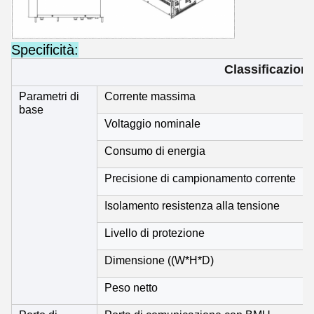
Specificità:
Classificazione
Parametri di
Corrente massima
base
Voltaggio nominale
Consumo di energia
Precisione di campionamento corrente
Isolamento resistenza alla tensione
Livello di protezione
Dimensione ((W*H*D)
Peso netto