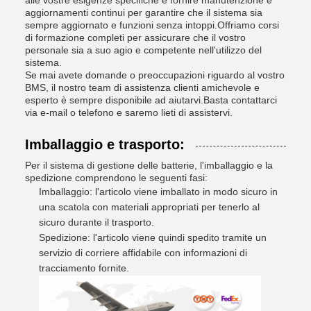
aggiornamenti continui per garantire che il sistema sia
sempre aggiornato e funzioni senza intoppi.Offriamo corsi
di formazione completi per assicurare che il vostro
personale sia a suo agio e competente nell'utilizzo del
sistema.
Se mai avete domande o preoccupazioni riguardo al vostro
BMS, il nostro team di assistenza clienti amichevole e
esperto è sempre disponibile ad aiutarvi.Basta contattarci
via e-mail o telefono e saremo lieti di assistervi.
Imballaggio e trasporto:
Per il sistema di gestione delle batterie, l'imballaggio e la
spedizione comprendono le seguenti fasi:
Imballaggio: l'articolo viene imballato in modo sicuro in
una scatola con materiali appropriati per tenerlo al
sicuro durante il trasporto.
Spedizione: l'articolo viene quindi spedito tramite un
servizio di corriere affidabile con informazioni di
tracciamento fornite.