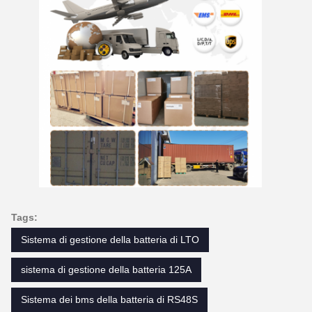
Tags:
Sistema di gestione della batteria di LTO
sistema di gestione della batteria 125A
Sistema dei bms della batteria di RS48S