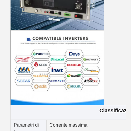
Classificazi
Parametri di
Corrente massima