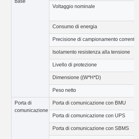
base
Voltaggio nominale
Consumo di energia
Precisione di campionamento corrente
Isolamento resistenza alla tensione
Livello di protezione
Dimensione ((W*H*D)
Peso netto
Porta di
Porta di comunicazione con BMU
comunicazione
Porta di comunicazione con UPS
Porta di comunicazione con SBMS