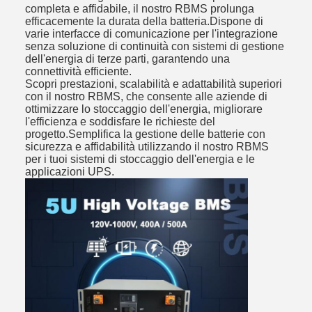
completa e affidabile, il nostro RBMS prolunga
efficacemente la durata della batteria.Dispone di
varie interfacce di comunicazione per l'integrazione
senza soluzione di continuità con sistemi di gestione
dell'energia di terze parti, garantendo una
connettività efficiente.
Scopri prestazioni, scalabilità e adattabilità superiori
con il nostro RBMS, che consente alle aziende di
ottimizzare lo stoccaggio dell'energia, migliorare
l'efficienza e soddisfare le richieste del
progetto.Semplifica la gestione delle batterie con
sicurezza e affidabilità utilizzando il nostro RBMS
per i tuoi sistemi di stoccaggio dell'energia e le
applicazioni UPS.