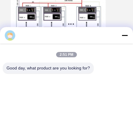
cara
2:51 PM
Good day, what product are you looking for?