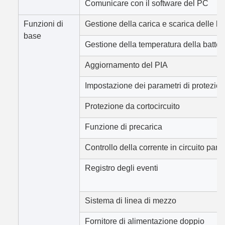
Comunicare con il software del PC
Funzioni di
Gestione della carica e scarica delle ba
base
Gestione della temperatura della batter
Aggiornamento del PIA
Impostazione dei parametri di protezio
Protezione da cortocircuito
Funzione di precarica
Controllo della corrente in circuito paral
Registro degli eventi
Sistema di linea di mezzo
Fornitore di alimentazione doppio