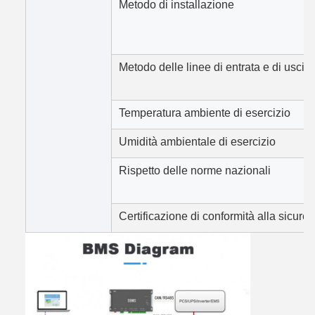
Metodo di installazione
Metodo delle linee di entrata e di uscita
Temperatura ambiente di esercizio
Umidità ambientale di esercizio
Rispetto delle norme nazionali
Certificazione di conformità alla sicure