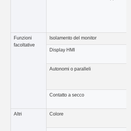
Funzioni
Isolamento del monitor
facoltative
Display HMI
Autonomi o paralleli
Contatto a secco
Altri
Colore