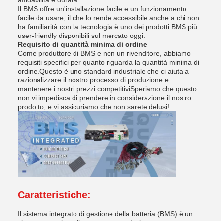
affidabilità e durata.
Il BMS offre un'installazione facile e un funzionamento
facile da usare, il che lo rende accessibile anche a chi non
ha familiarità con la tecnologia.è uno dei prodotti BMS più
user-friendly disponibili sul mercato oggi.
Requisito di quantità minima di ordine
Come produttore di BMS e non un rivenditore, abbiamo
requisiti specifici per quanto riguarda la quantità minima di
ordine.Questo è uno standard industriale che ci aiuta a
razionalizzare il nostro processo di produzione e
mantenere i nostri prezzi competitiviSperiamo che questo
non vi impedisca di prendere in considerazione il nostro
prodotto, e vi assicuriamo che non sarete delusi!
Caratteristiche:
Il sistema integrato di gestione della batteria (BMS) è un