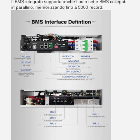
Il BMS integrato supporta anche fino a sette BMS collegati
in parallelo, memorizzando fino a 5000 record.