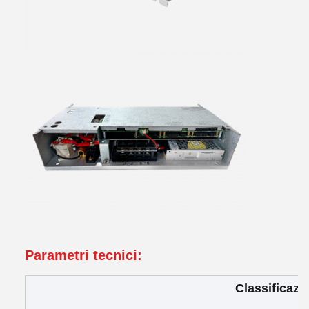
Parametri tecnici:
Classificazi