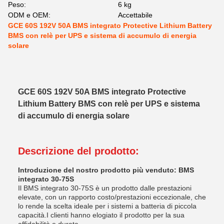
Peso:
6 kg
ODM e OEM:
Accettabile
GCE 60S 192V 50A BMS integrato Protective Lithium Battery
BMS con relè per UPS e sistema di accumulo di energia
solare
GCE 60S 192V 50A BMS integrato Protective
Lithium Battery BMS con relè per UPS e sistema
di accumulo di energia solare
Descrizione del prodotto:
Introduzione del nostro prodotto più venduto: BMS
integrato 30-75S
Il BMS integrato 30-75S è un prodotto dalle prestazioni
elevate, con un rapporto costo/prestazioni eccezionale, che
lo rende la scelta ideale per i sistemi a batteria di piccola
capacità.I clienti hanno elogiato il prodotto per la sua