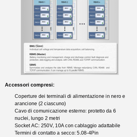
Accessori compresi:
Coperture dei terminali di alimentazione in nero e
arancione (2 ciascuno)
Cavo di comunicazione esterno: protetto da 6
nuclei, lungo 2 metri
Socket AC: 250V, 10A con cablaggio adattabile
Termini di contatto a secco: 5.08-4Pin