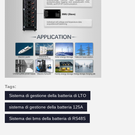
Tags:
Sistema di gestione della batteria di LTO
sistema di gestione della batteria 125A
Sistema dei bms della batteria di RS48S