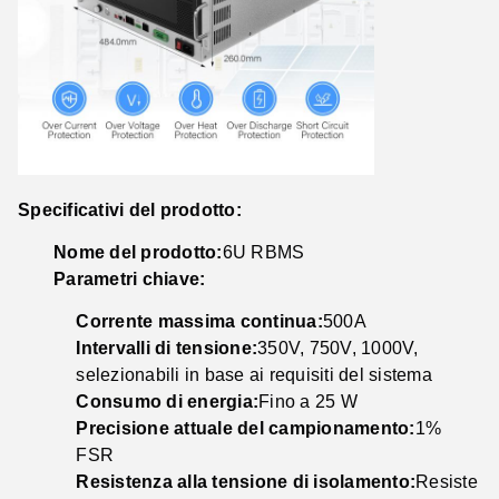
Specificativi del prodotto:
Nome del prodotto:
6U RBMS
Parametri chiave:
Corrente massima continua:
500A
Intervalli di tensione:
350V, 750V, 1000V,
selezionabili in base ai requisiti del sistema
Consumo di energia:
Fino a 25 W
Precisione attuale del campionamento:
1%
FSR
Resistenza alla tensione di isolamento:
Resiste