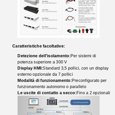
Caratteristiche facoltative:
Detezione dell'isolamento:
Per sistemi di
potenza superiore a 300 V
Display HMI:
Standard 3,5 pollici, con un display
esterno opzionale da 7 pollici
Modalità di funzionamento:
Preconfigurato per
funzionamento autonomo o parallelo
Le uscite di contatto a secco:
Fino a 2 opzionali