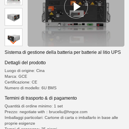
Sistema di gestione della batteria per batterie al litio UPS
Dettagli del prodotto
Luogo di origine: Cina
Marca: GCE
Certificazione: CE
Numero di modello: 6U BMS
Termini di trasporto & di pagamento
Quantità di ordine minimo: 1 set
Prezzo: negotiate with：bruceliu@hngce.com
Imballaggi particolari: Cartone di carta o imballarlo in base alle
proprie esigenze