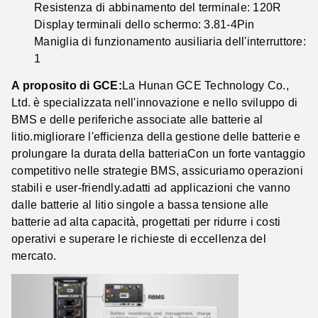
Resistenza di abbinamento del terminale: 120R
Display terminali dello schermo: 3.81-4Pin
Maniglia di funzionamento ausiliaria dell'interruttore:
1
A proposito di GCE:
La Hunan GCE Technology Co.,
Ltd. è specializzata nell'innovazione e nello sviluppo di
BMS e delle periferiche associate alle batterie al
litio.migliorare l'efficienza della gestione delle batterie e
prolungare la durata della batteriaCon un forte vantaggio
competitivo nelle strategie BMS, assicuriamo operazioni
stabili e user-friendly.adatti ad applicazioni che vanno
dalle batterie al litio singole a bassa tensione alle
batterie ad alta capacità, progettati per ridurre i costi
operativi e superare le richieste di eccellenza del
mercato.