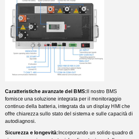
Caratteristiche avanzate del BMS:
Il nostro BMS
fornisce una soluzione integrata per il monitoraggio
continuo della batteria, integrata da un display HMI che
offre chiarezza sullo stato del sistema e sulle capacità di
autodiagnosi.
Sicurezza e longevità:
Incorporando un solido quadro di