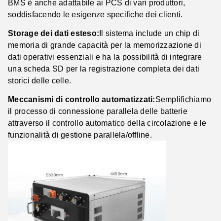
BMS è anche adattabile ai PCS di vari produttori,
soddisfacendo le esigenze specifiche dei clienti.
Storage dei dati esteso:
Il sistema include un chip di
memoria di grande capacità per la memorizzazione di
dati operativi essenziali e ha la possibilità di integrare
una scheda SD per la registrazione completa dei dati
storici delle celle.
Meccanismi di controllo automatizzati:
Semplifichiamo
il processo di connessione parallela delle batterie
attraverso il controllo automatico della circolazione e le
funzionalità di gestione parallela/offline.