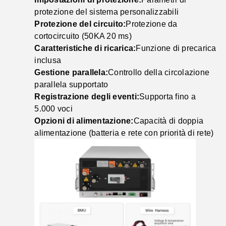
protezione del sistema personalizzabili
Protezione del circuito:
Protezione da
cortocircuito (50KA 20 ms)
Caratteristiche di ricarica:
Funzione di precarica
inclusa
Gestione parallela:
Controllo della circolazione
parallela supportato
Registrazione degli eventi:
Supporta fino a
5.000 voci
Opzioni di alimentazione:
Capacità di doppia
alimentazione (batteria e rete con priorità di rete)