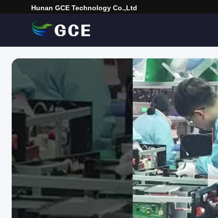
Hunan GCE Technology Co.,Ltd