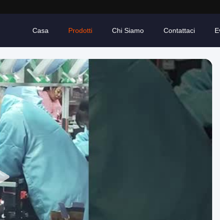
Casa
Prodotti
Chi Siamo
Contattaci
E