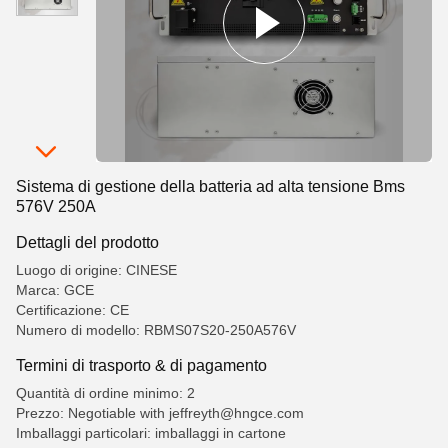
Sistema di gestione della batteria ad alta tensione Bms
576V 250A
Dettagli del prodotto
Luogo di origine: CINESE
Marca: GCE
Certificazione: CE
Numero di modello: RBMS07S20-250A576V
Termini di trasporto & di pagamento
Quantità di ordine minimo: 2
Prezzo: Negotiable with jeffreyth@hngce.com
Imballaggi particolari: imballaggi in cartone