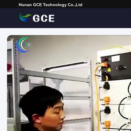
Hunan GCE Technology Co.,Ltd