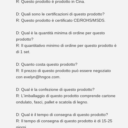
R: Questo prodotto è prodotto in Cina.
D: Quali sono le certificazioni di questo prodotto?
R: Questo prodotto è certificato CE/ROHS/MSDS.
D: Qual è la quantità minima di ordine per questo
prodotto?
R: Il quantitativo minimo di ordine per questo prodotto è
di 1 set.
D: Quanto costa questo prodotto?
R: Il prezzo di questo prodotto può essere negoziato
con evelyn@hngce.com.
D: Qual è la confezione di questo prodotto?
R: L'imballaggio di questo prodotto comprende cartone
ondulato, fasci, pallet e scatola di legno.
D: Qual è il tempo di consegna di questo prodotto?
R: Il tempo di consegna di questo prodotto è di 15-25
giorni.