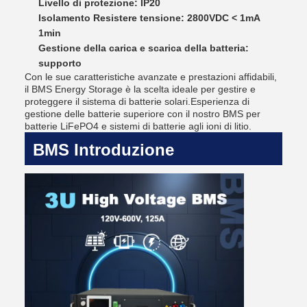
Livello di protezione: IP20
Isolamento Resistere tensione: 2800VDC < 1mA
1min
Gestione della carica e scarica della batteria:
supporto
Con le sue caratteristiche avanzate e prestazioni affidabili,
il BMS Energy Storage è la scelta ideale per gestire e
proteggere il sistema di batterie solari.Esperienza di
gestione delle batterie superiore con il nostro BMS per
batterie LiFePO4 e sistemi di batterie agli ioni di litio.
BMS Introduzione