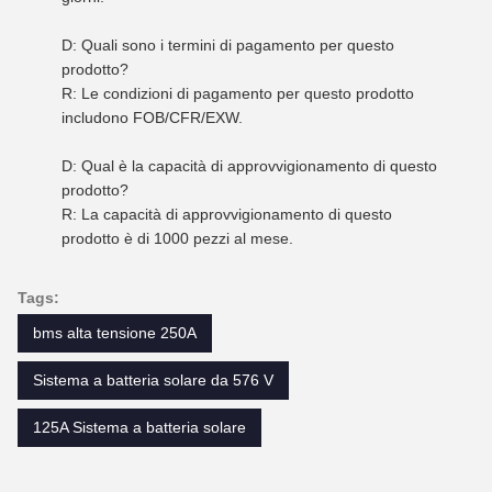
D: Quali sono i termini di pagamento per questo
prodotto?
R: Le condizioni di pagamento per questo prodotto
includono FOB/CFR/EXW.
D: Qual è la capacità di approvvigionamento di questo
prodotto?
R: La capacità di approvvigionamento di questo
prodotto è di 1000 pezzi al mese.
Tags:
bms alta tensione 250A
Sistema a batteria solare da 576 V
125A Sistema a batteria solare