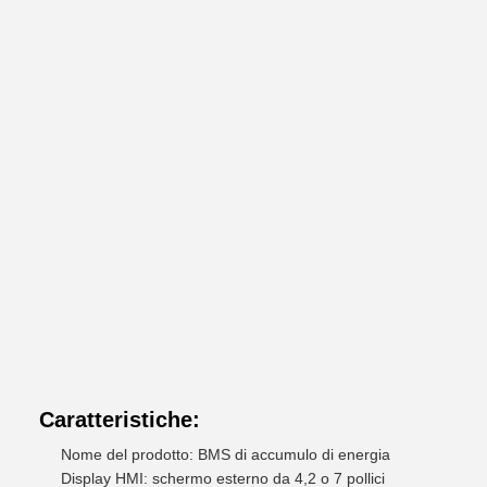
Caratteristiche:
Nome del prodotto: BMS di accumulo di energia
Display HMI: schermo esterno da 4,2 o 7 pollici