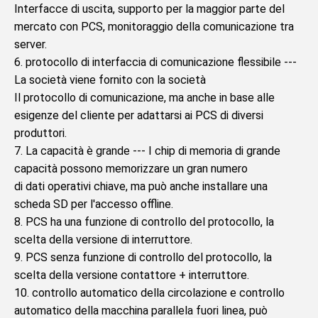
Interfacce di uscita, supporto per la maggior parte del 
mercato con PCS, monitoraggio della comunicazione tra 
server.
6. protocollo di interfaccia di comunicazione flessibile --- 
La società viene fornito con la società
Il protocollo di comunicazione, ma anche in base alle 
esigenze del cliente per adattarsi ai PCS di diversi 
produttori.
7. La capacità è grande --- I chip di memoria di grande 
capacità possono memorizzare un gran numero
di dati operativi chiave, ma può anche installare una 
scheda SD per l'accesso offline.
8. PCS ha una funzione di controllo del protocollo, la 
scelta della versione di interruttore.
9. PCS senza funzione di controllo del protocollo, la 
scelta della versione contattore + interruttore.
10. controllo automatico della circolazione e controllo 
automatico della macchina parallela fuori linea, può 