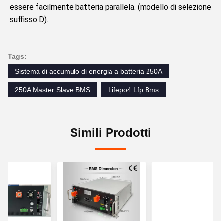
essere facilmente batteria parallela. (modello di selezione 
suffisso D).
Tags:
Sistema di accumulo di energia a batteria 250A
250A Master Slave BMS
Lifepo4 Lfp Bms
Simili Prodotti