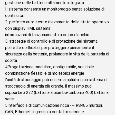
gestione delle batterie altamente integrata
Il sistema consente un monitoraggio senza soluzione di 
continuità.
2. perfetto auto-test e rilevamento dello stato operativo, 
con display HMI, sistema
informazioni di funzionamento a colpo d'occhio.
3. strategie di controllo e di protezione del sistema 
perfette e affidabili per proteggere pienamente il
sicurezza della batteria, prolungare la vita della batteria di 
scorta.
4Progettazione modulare, configurabile, scalabile --- 
combinazione flessibile di molteplici energie
l'unità di stoccaggio può essere ampliata in un sistema di 
stoccaggio di energia più grande, il massimo può 
supportare 272 (batteria a piombo-carbonio 400) batteria
serie.
5Interfaccia di comunicazione ricca --- RS485 multipli, 
CAN, Ethernet, ingresso a contatto secco e