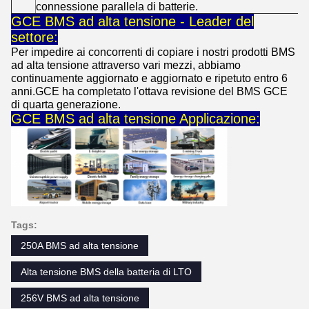
connessione parallela di batterie.
GCE BMS ad alta tensione - Leader del
settore:
Per impedire ai concorrenti di copiare i nostri prodotti BMS
ad alta tensione attraverso vari mezzi, abbiamo
continuamente aggiornato e aggiornato e ripetuto entro 6
anni.GCE ha completato l'ottava revisione del BMS GCE
di quarta generazione.
GCE BMS ad alta tensione Applicazione:
Tags:
250A BMS ad alta tensione
Alta tensione BMS della batteria di LTO
256V BMS ad alta tensione