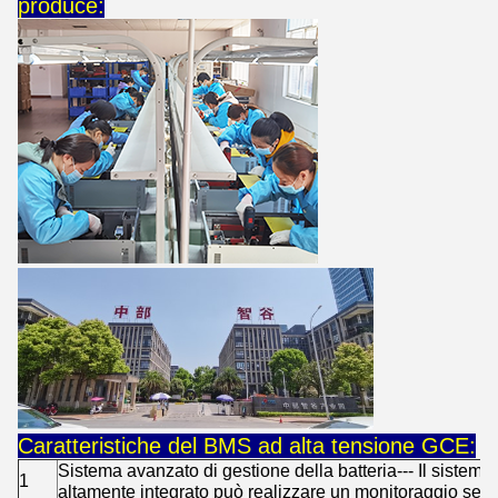
produce:
Caratteristiche del BMS ad alta tensione GCE:
Sistema avanzato di gestione della batteria--- Il sistema 
1
altamente integrato può realizzare un monitoraggio senz