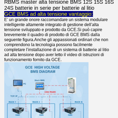
RBMS master alta tensione BMS 12S 15S 16S
24S batterie in serie per batterie al litio
GCE BMS ad alta tensione vantaggio:
E' un grande onore raccomandare un sistema modulare
intelligente altamente integrato di gestione dell'alta
tensione sviluppato e prodotto da GCE.
Si può capire
brevemente il quadro di prodotto di GCE BMS dalla
seguente figura.Anche gli appassionati ordinari che non
comprendono la tecnologia possono facilmente
completare l'installazione di un sistema di batterie al litio
ad alta tensione dopo aver letto il video di istruzioni di
funzionamento fornito da GCE.