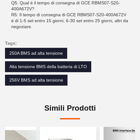
Q5: Qual è il tempo di consegna di GCE RBMS07-S20-
400A672V?
R5: Il tempo di consegna di GCE RBMS07-S20-400A672V
è di 1-5 set entro 15 giorni, 6-30 set entro 25 giorni, altri da
negoziare.
Tags:
250A BMS ad alta tensione
Alta tensione BMS della batteria di LTO
256V BMS ad alta tensione
Simili Prodotti