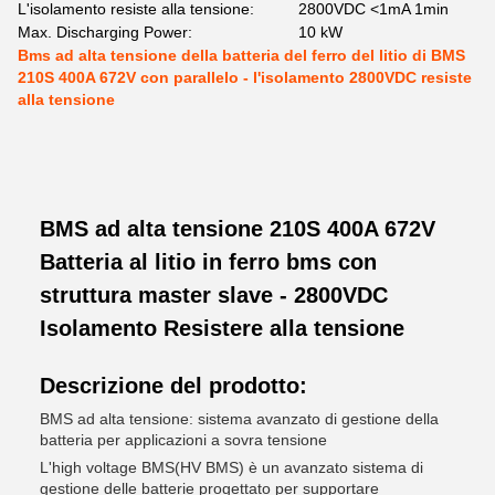
L'isolamento resiste alla tensione:
2800VDC <1mA 1min
Max. Discharging Power:
10 kW
Bms ad alta tensione della batteria del ferro del litio di BMS
210S 400A 672V con parallelo - l'isolamento 2800VDC resiste
alla tensione
BMS ad alta tensione 210S 400A 672V
Batteria al litio in ferro bms con
struttura master slave - 2800VDC
Isolamento Resistere alla tensione
Descrizione del prodotto:
BMS ad alta tensione: sistema avanzato di gestione della
batteria per applicazioni a sovra tensione
L'high voltage BMS(HV BMS) è un avanzato sistema di
gestione delle batterie progettato per supportare