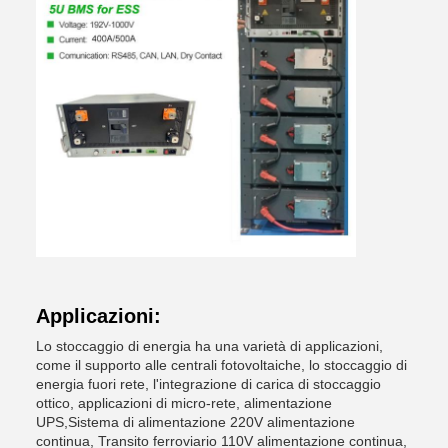
Applicazioni:
Lo stoccaggio di energia ha una varietà di applicazioni,
come il supporto alle centrali fotovoltaiche, lo stoccaggio di
energia fuori rete, l'integrazione di carica di stoccaggio
ottico, applicazioni di micro-rete, alimentazione
UPS,Sistema di alimentazione 220V alimentazione
continua, Transito ferroviario 110V alimentazione continua,