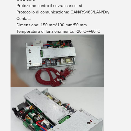
Protezione contro il sovraccarico: sì
Protocollo di comunicazione: CAN/RS485/LAN/Dry
Contact
Dimensione: 150 mm*100 mm*50 mm
Temperatura di funzionamento: -20°C~+60°C