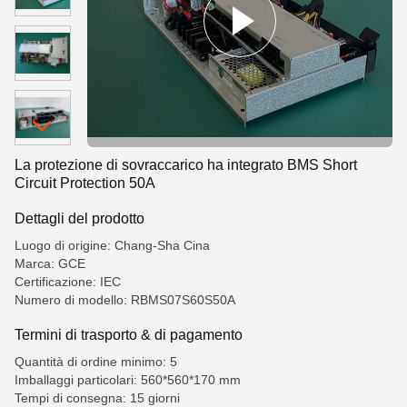
La protezione di sovraccarico ha integrato BMS Short
Circuit Protection 50A
Dettagli del prodotto
Luogo di origine: Chang-Sha Cina
Marca: GCE
Certificazione: IEC
Numero di modello: RBMS07S60S50A
Termini di trasporto & di pagamento
Quantità di ordine minimo: 5
Imballaggi particolari: 560*560*170 mm
Tempi di consegna: 15 giorni