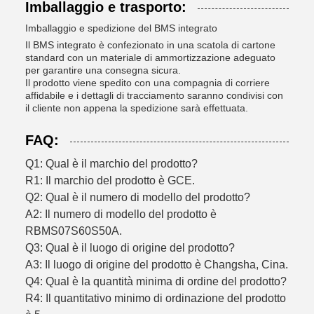
Imballaggio e trasporto:
Imballaggio e spedizione del BMS integrato
Il BMS integrato è confezionato in una scatola di cartone
standard con un materiale di ammortizzazione adeguato
per garantire una consegna sicura.
Il prodotto viene spedito con una compagnia di corriere
affidabile e i dettagli di tracciamento saranno condivisi con
il cliente non appena la spedizione sarà effettuata.
FAQ:
Q1: Qual è il marchio del prodotto?
R1: Il marchio del prodotto è GCE.
Q2: Qual è il numero di modello del prodotto?
A2: Il numero di modello del prodotto è
RBMS07S60S50A.
Q3: Qual è il luogo di origine del prodotto?
A3: Il luogo di origine del prodotto è Changsha, Cina.
Q4: Qual è la quantità minima di ordine del prodotto?
R4: Il quantitativo minimo di ordinazione del prodotto