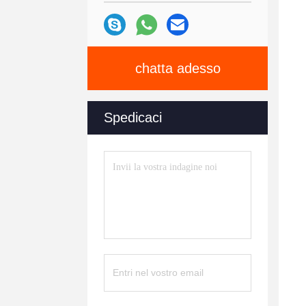
chatta adesso
Spedicaci