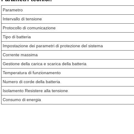
Parametro
Intervallo di tensione
Protocollo di comunicazione
Tipo di batteria
Impostazione dei parametri di protezione del sistema
Corrente massima
Gestione della carica e scarica della batteria
Temperatura di funzionamento
Numero di corde della batteria
Isolamento Resistere alla tensione
Consumo di energia