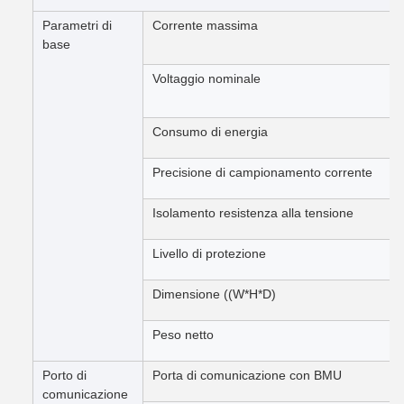
Parametri di
Corrente massima
base
Voltaggio nominale
Consumo di energia
Precisione di campionamento corrente
Isolamento resistenza alla tensione
Livello di protezione
Dimensione ((W*H*D)
Peso netto
Porto di
Porta di comunicazione con BMU
comunicazione