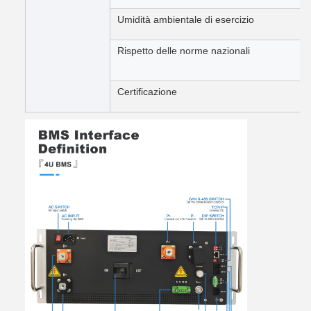
Umidità ambientale di esercizio
Rispetto delle norme nazionali
Certificazione