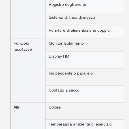
Registro degli eventi
Sistema di linea di mezzo
Fornitore di alimentazione doppio
Funzioni
Monitor Isolamento
facoltative
Display HMI
Indipendente o parallelo
Contatto a secco
Altri
Colore
Temperatura ambiente di esercizio