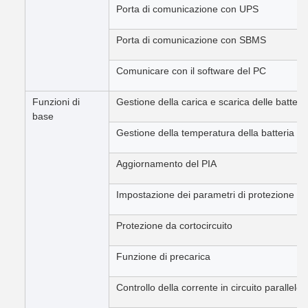
Porta di comunicazione con UPS
Porta di comunicazione con SBMS
Comunicare con il software del PC
Funzioni di
Gestione della carica e scarica delle batteri
base
Gestione della temperatura della batteria
Aggiornamento del PIA
Impostazione dei parametri di protezione de
Protezione da cortocircuito
Funzione di precarica
Controllo della corrente in circuito parallelo