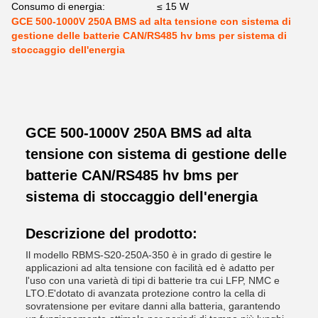
Consumo di energia:
≤ 15 W
GCE 500-1000V 250A BMS ad alta tensione con sistema di
gestione delle batterie CAN/RS485 hv bms per sistema di
stoccaggio dell'energia
GCE 500-1000V 250A BMS ad alta
tensione con sistema di gestione delle
batterie CAN/RS485 hv bms per
sistema di stoccaggio dell'energia
Descrizione del prodotto:
Il modello RBMS-S20-250A-350 è in grado di gestire le
applicazioni ad alta tensione con facilità ed è adatto per
l'uso con una varietà di tipi di batterie tra cui LFP, NMC e
LTO.E'dotato di avanzata protezione contro la cella di
sovratensione per evitare danni alla batteria, garantendo