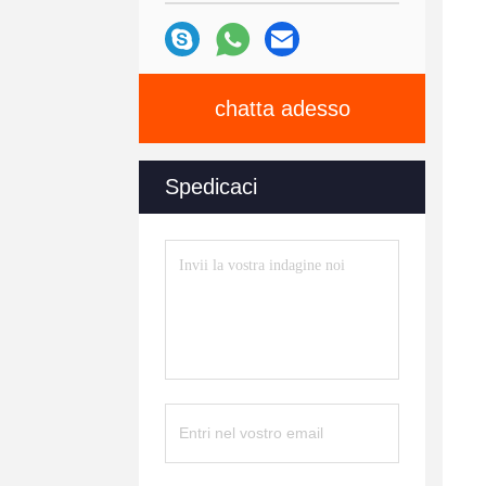
chatta adesso
Spedicaci