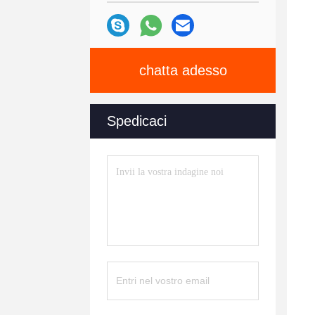
chatta adesso
Spedicaci