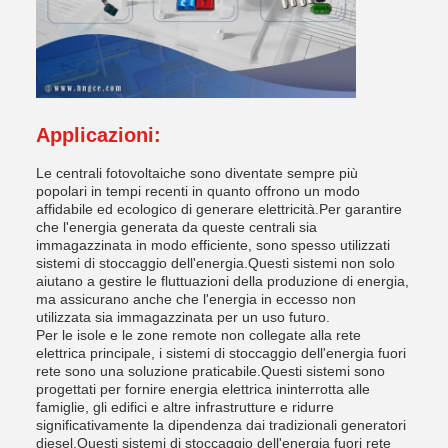
Applicazioni:
Le centrali fotovoltaiche sono diventate sempre più
popolari in tempi recenti in quanto offrono un modo
affidabile ed ecologico di generare elettricità.Per garantire
che l'energia generata da queste centrali sia
immagazzinata in modo efficiente, sono spesso utilizzati
sistemi di stoccaggio dell'energia.Questi sistemi non solo
aiutano a gestire le fluttuazioni della produzione di energia,
ma assicurano anche che l'energia in eccesso non
utilizzata sia immagazzinata per un uso futuro.
Per le isole e le zone remote non collegate alla rete
elettrica principale, i sistemi di stoccaggio dell'energia fuori
rete sono una soluzione praticabile.Questi sistemi sono
progettati per fornire energia elettrica ininterrotta alle
famiglie, gli edifici e altre infrastrutture e ridurre
significativamente la dipendenza dai tradizionali generatori
diesel.Questi sistemi di stoccaggio dell'energia fuori rete