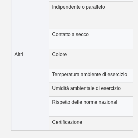
Indipendente o parallelo
Contatto a secco
Altri
Colore
Temperatura ambiente di esercizio
Umidità ambientale di esercizio
Rispetto delle norme nazionali
Certificazione