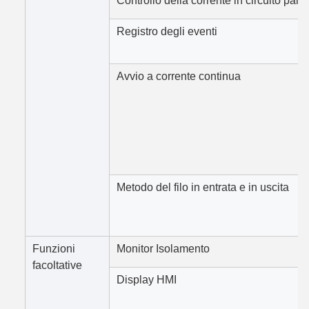
Controllo della corrente in circuito paral
Registro degli eventi
Avvio a corrente continua
Metodo del filo in entrata e in uscita
Funzioni
Monitor Isolamento
facoltative
Display HMI