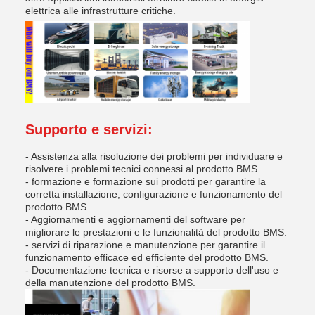
elettrica alle infrastrutture critiche.
Supporto e servizi:
- Assistenza alla risoluzione dei problemi per individuare e
risolvere i problemi tecnici connessi al prodotto BMS.
- formazione e formazione sui prodotti per garantire la
corretta installazione, configurazione e funzionamento del
prodotto BMS.
- Aggiornamenti e aggiornamenti del software per
migliorare le prestazioni e le funzionalità del prodotto BMS.
- servizi di riparazione e manutenzione per garantire il
funzionamento efficace ed efficiente del prodotto BMS.
- Documentazione tecnica e risorse a supporto dell'uso e
della manutenzione del prodotto BMS.