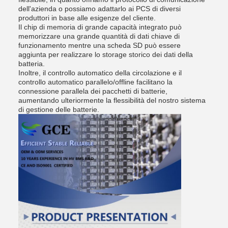
dell'azienda o possiamo adattarlo ai PCS di diversi
produttori in base alle esigenze del cliente.
Il chip di memoria di grande capacità integrato può
memorizzare una grande quantità di dati chiave di
funzionamento mentre una scheda SD può essere
aggiunta per realizzare lo storage storico dei dati della
batteria.
Inoltre, il controllo automatico della circolazione e il
controllo automatico parallelo/offline facilitano la
connessione parallela dei pacchetti di batterie,
aumentando ulteriormente la flessibilità del nostro sistema
di gestione delle batterie.