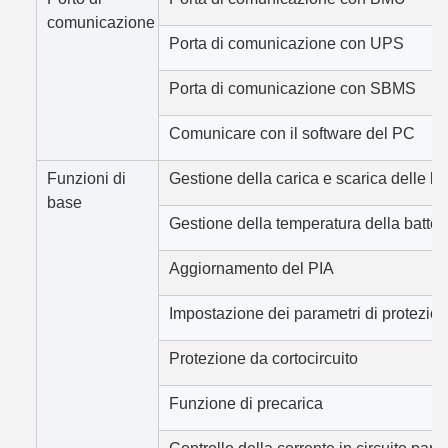
comunicazione
Porta di comunicazione con UPS
Porta di comunicazione con SBMS
Comunicare con il software del PC
Funzioni di
Gestione della carica e scarica delle ba
base
Gestione della temperatura della batter
Aggiornamento del PIA
Impostazione dei parametri di protezio
Protezione da cortocircuito
Funzione di precarica