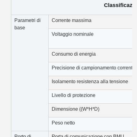
Classificazi
Parametri di
Corrente massima
base
Voltaggio nominale
Consumo di energia
Precisione di campionamento corrente
Isolamento resistenza alla tensione
Livello di protezione
Dimensione ((W*H*D)
Peso netto
Porto di
Porta di comunicazione con BMU