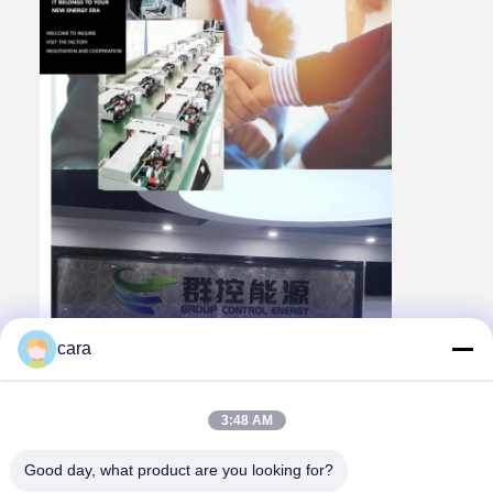
cara
3:48 AM
Good day, what product are you looking for?