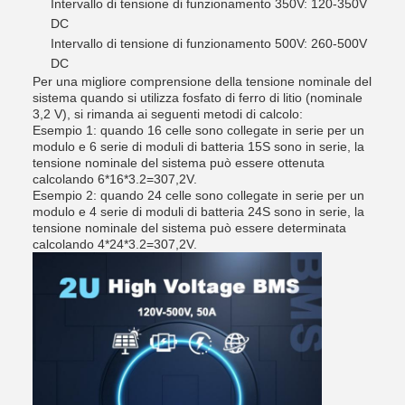
Intervallo di tensione di funzionamento 350V: 120-350V
DC
Intervallo di tensione di funzionamento 500V: 260-500V
DC
Per una migliore comprensione della tensione nominale del
sistema quando si utilizza fosfato di ferro di litio (nominale
3,2 V), si rimanda ai seguenti metodi di calcolo:
Esempio 1: quando 16 celle sono collegate in serie per un
modulo e 6 serie di moduli di batteria 15S sono in serie, la
tensione nominale del sistema può essere ottenuta
calcolando 6*16*3.2=307,2V.
Esempio 2: quando 24 celle sono collegate in serie per un
modulo e 4 serie di moduli di batteria 24S sono in serie, la
tensione nominale del sistema può essere determinata
calcolando 4*24*3.2=307,2V.