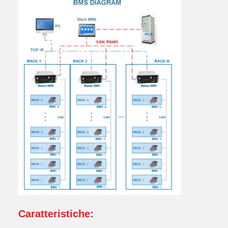
Caratteristiche: