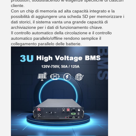
produttori, soddisfacendo le esigenze specifiche di ciascun
cliente.
Con un chip di memoria ad alta capacità integrato e la
possibilità di aggiungere una scheda SD per memorizzare i
dati storici, il sistema vanta una grande capacità di
archiviazione per i dati di funzionamento chiave.
Il controllo automatico della circolazione e il controllo
automatico parallelo/offline rendono semplice il
collegamento parallelo delle batterie.