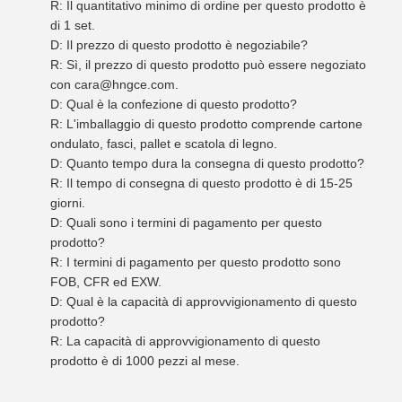
R: Il quantitativo minimo di ordine per questo prodotto è
di 1 set.
D: Il prezzo di questo prodotto è negoziabile?
R: Sì, il prezzo di questo prodotto può essere negoziato
con cara@hngce.com.
D: Qual è la confezione di questo prodotto?
R: L'imballaggio di questo prodotto comprende cartone
ondulato, fasci, pallet e scatola di legno.
D: Quanto tempo dura la consegna di questo prodotto?
R: Il tempo di consegna di questo prodotto è di 15-25
giorni.
D: Quali sono i termini di pagamento per questo
prodotto?
R: I termini di pagamento per questo prodotto sono
FOB, CFR ed EXW.
D: Qual è la capacità di approvvigionamento di questo
prodotto?
R: La capacità di approvvigionamento di questo
prodotto è di 1000 pezzi al mese.