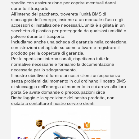
spedito con assicurazione per coprire eventuali danni
durante il trasporto.
All'interno del pacchetto, troverete l'unità BMS di
stoccaggio dell'energia, insieme a un manuale d'uso e gli
accessori di installazione necessari.L'unità è sigillata in un
sacchetto di plastica per proteggerla da qualsiasi umidità o
polvere durante il trasporto.
Includiamo anche una scheda di garanzia nella confezione,
con istruzioni dettagliate su come attivare e registrare il
prodotto per la copertura di garanzia.
Per le spedizioni internazionali, rispettiamo tutte le
normative necessarie e forniamo la documentazione
necessaria per lo sdoganamento.
Il nostro obiettivo è fornire ai nostri clienti un'esperienza
senza problemi dal momento in cui ordinano il nostro BMS
di stoccaggio dell'energia al momento in cui arriva alla loro
porta.Se avete domande o preoccupazioni circa
l'imballaggio e la spedizione del nostro prodotto, non
esitate a contattare il nostro servizio clienti.