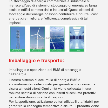
Lo stoccaggio di energia commerciale e industriale si
riferisce all'uso di sistemi di stoccaggio di energia su larga
scala in edifici commerciali e industriali.Questi sistemi di
stoccaggio dell'energia possono contribuire a ridurre i costi
energetici e migliorare l'efficienza complessiva di tali
impianti.
Imballaggio e trasporto:
Imballaggio e spedizione del BMS di stoccaggio
dell'energia
Il nostro sistema di accumulo di energia BMS è
accuratamente confezionato per garantire una consegna
sicura ai nostri clienti.Ogni unità viene collocata in una
robusta scatola di cartone con inserti di schiuma protettivi
per evitare danni durante il trasporto.
Per la spedizione, utilizziamo vettori affidabili e affidabili per
garantire la consegna tempestiva e sicura. Il prodotto viene