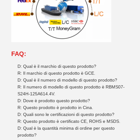
FAQ:
D: Qual è il marchio di questo prodotto?
R: Il marchio di questo prodotto è GCE.
D: Qual è il numero di modello di questo prodotto?
R: Il numero di modello di questo prodotto è RBMS07-
S24H-125A614.4V.
D: Dove è prodotto questo prodotto?
R: Questo prodotto è prodotto in Cina.
D: Quali sono le certificazioni di questo prodotto?
R: Questo prodotto è certificato CE, ROHS e MSDS.
D: Qual è la quantità minima di ordine per questo
prodotto?