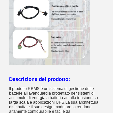
Descrizione del prodotto:
Il prodotto RBMS è un sistema di gestione delle
batterie all'avanguardia progettato per sistemi di
accumulo di energia a batteria ad alta tensione su
larga scala e applicazioni UPS.La sua architettura
distribuita e il suo design modulare lo rendono
altamente configurabile e facile da