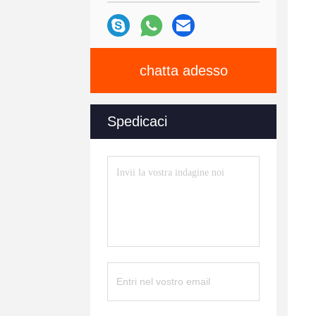
chatta adesso
Spedicaci